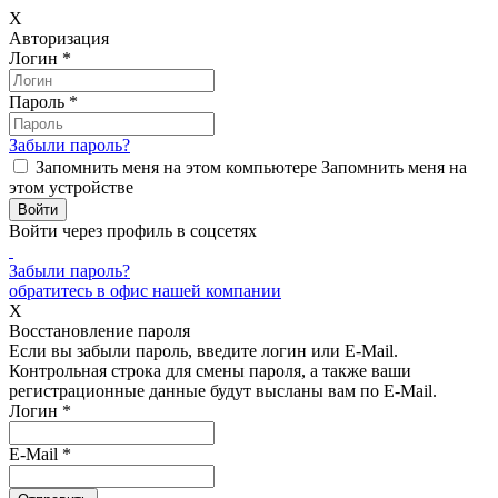
X
Авторизация
Логин
*
Пароль
*
Забыли пароль?
Запомнить меня на этом компьютере
Запомнить меня на
этом устройстве
Войти через профиль в соцсетях
Забыли пароль?
обратитесь в офис нашей компании
X
Восстановление пароля
Если вы забыли пароль, введите логин или E-Mail.
Контрольная строка для смены пароля, а также ваши
регистрационные данные будут высланы вам по E-Mail.
Логин
*
E-Mail
*