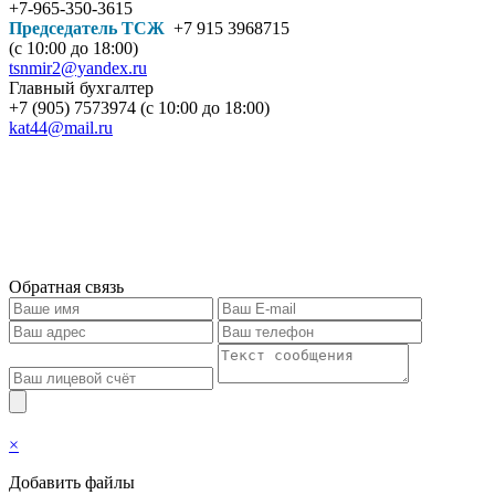
+7-965-350-3615
Председатель ТСЖ
+7 915 3968715
(с 10:00 до 18:00)
tsnmir2@yandex.ru
Главный бухгалтер
+7 (905) 7573974 (с 10:00 до 18:00)
kat44@mail.ru
Обратная связь
×
Добавить файлы