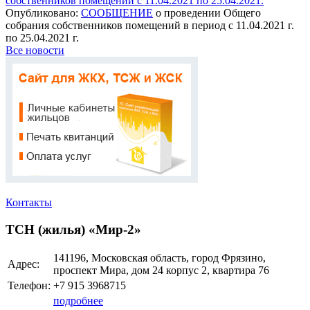
собственников помещений с 11.04.2021 по 25.04.2021.
Опубликовано:
СООБЩЕНИЕ
о проведении Общего
собрания собственников помещений в период с 11.04.2021 г.
по 25.04.2021 г.
Все новости
Контакты
ТСН (жилья) «Мир-2»
141196, Московская область, город Фрязино,
Адрес:
проспект Мира, дом 24 корпус 2, квартира 76
Телефон:
+7 915 3968715
подробнее