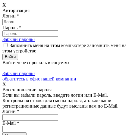
X
Авторизация
Логин
*
Пароль
*
Забыли пароль?
Запомнить меня на этом компьютере
Запомнить меня на
этом устройстве
Войти через профиль в соцсетях
Забыли пароль?
обратитесь в офис нашей компании
X
Восстановление пароля
Если вы забыли пароль, введите логин или E-Mail.
Контрольная строка для смены пароля, а также ваши
регистрационные данные будут высланы вам по E-Mail.
Логин
*
E-Mail
*