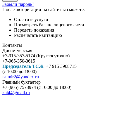
Забыли пароль?
После авторизации на сайте вы сможете:
Оплатить услуги
Посмотреть баланс лицевого счета
Передать показания
Распечатать квитанцию
Контакты
Диспетчерская
+7-915-357-5174 (Круглосуточно)
+7-965-350-3615
Председатель ТСЖ
+7 915 3968715
(с 10:00 до 18:00)
tsnmir2@yandex.ru
Главный бухгалтер
+7 (905) 7573974 (с 10:00 до 18:00)
kat44@mail.ru