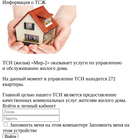
Информация о ТСЖ
ТСН (жилья) «Мир-2» оказывает услуги по управлению
и обслуживанию жилого дома.
На данный момент в управлении ТСН находится 272
квартиры.
Главной целью нашего ТСН является предоставление
качественных коммунальных услуг жителям жилого дома.
Войти в личный кабинет
Запомнить меня на этом компьютере
Запомнить меня на
этом устройстве