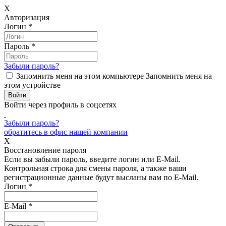
X
Авторизация
Логин
*
Пароль
*
Забыли пароль?
Запомнить меня на этом компьютере
Запомнить меня на
этом устройстве
Войти через профиль в соцсетях
Забыли пароль?
обратитесь в офис нашей компании
X
Восстановление пароля
Если вы забыли пароль, введите логин или E-Mail.
Контрольная строка для смены пароля, а также ваши
регистрационные данные будут высланы вам по E-Mail.
Логин
*
E-Mail
*