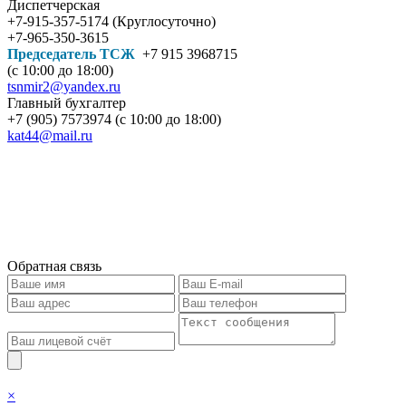
Диспетчерская
+7-915-357-5174 (Круглосуточно)
+7-965-350-3615
Председатель ТСЖ
+7 915 3968715
(с 10:00 до 18:00)
tsnmir2@yandex.ru
Главный бухгалтер
+7 (905) 7573974 (с 10:00 до 18:00)
kat44@mail.ru
Обратная связь
×