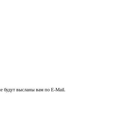
е будут высланы вам по E-Mail.