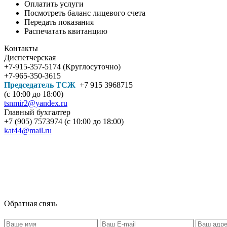
Оплатить услуги
Посмотреть баланс лицевого счета
Передать показания
Распечатать квитанцию
Контакты
Диспетчерская
+7-915-357-5174 (Круглосуточно)
+7-965-350-3615
Председатель ТСЖ
+7 915 3968715
(с 10:00 до 18:00)
tsnmir2@yandex.ru
Главный бухгалтер
+7 (905) 7573974 (с 10:00 до 18:00)
kat44@mail.ru
Обратная связь