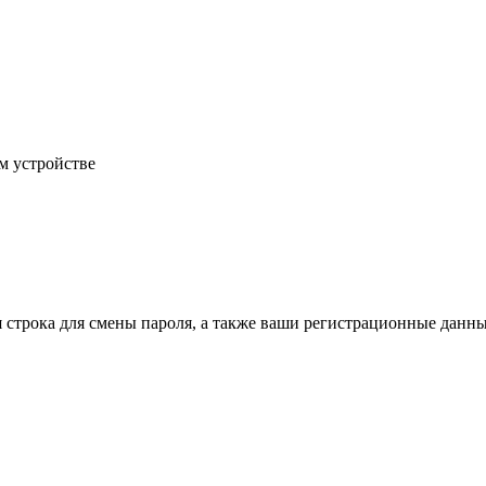
м устройстве
строка для смены пароля, а также ваши регистрационные данны