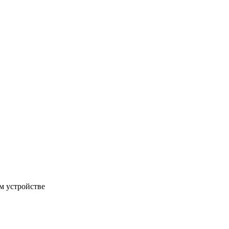
м устройстве