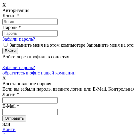
X
Авторизация
Логин
*
Пароль
*
Забыли пароль?
Запомнить меня на этом компьютере
Запомнить меня на это
Войти через профиль в соцсетях
Забыли пароль?
обратитесь в офис нашей компании
X
Восстановление пароля
Если вы забыли пароль, введите логин или E-Mail.
Контрольная 
Логин
*
E-Mail
*
или
Войти