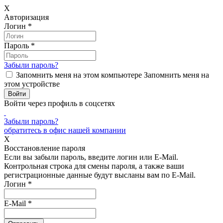
X
Авторизация
Логин
*
Пароль
*
Забыли пароль?
Запомнить меня на этом компьютере
Запомнить меня на
этом устройстве
Войти через профиль в соцсетях
Забыли пароль?
обратитесь в офис нашей компании
X
Восстановление пароля
Если вы забыли пароль, введите логин или E-Mail.
Контрольная строка для смены пароля, а также ваши
регистрационные данные будут высланы вам по E-Mail.
Логин
*
E-Mail
*