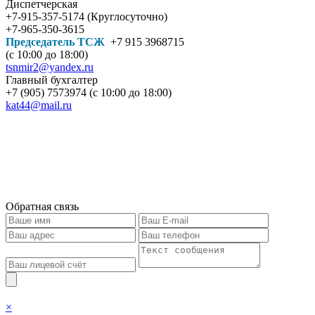
Диспетчерская
+7-915-357-5174 (Круглосуточно)
+7-965-350-3615
Председатель ТСЖ
+7 915 3968715
(с 10:00 до 18:00)
tsnmir2@yandex.ru
Главный бухгалтер
+7 (905) 7573974 (с 10:00 до 18:00)
kat44@mail.ru
Обратная связь
×