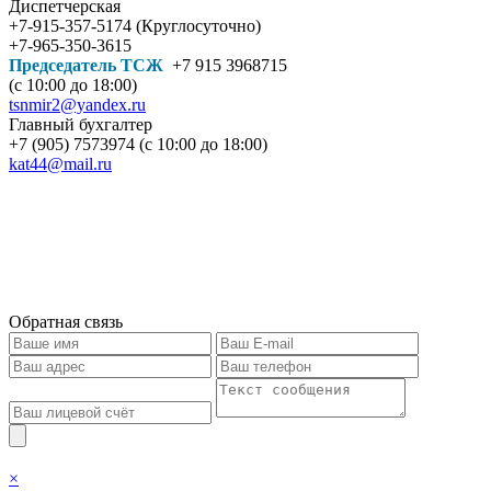
Диспетчерская
+7-915-357-5174 (Круглосуточно)
+7-965-350-3615
Председатель ТСЖ
+7 915 3968715
(с 10:00 до 18:00)
tsnmir2@yandex.ru
Главный бухгалтер
+7 (905) 7573974 (с 10:00 до 18:00)
kat44@mail.ru
Обратная связь
×