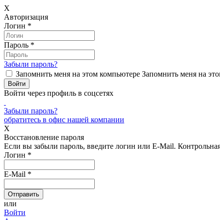
X
Авторизация
Логин
*
Пароль
*
Забыли пароль?
Запомнить меня на этом компьютере
Запомнить меня на это
Войти через профиль в соцсетях
Забыли пароль?
обратитесь в офис нашей компании
X
Восстановление пароля
Если вы забыли пароль, введите логин или E-Mail.
Контрольная 
Логин
*
E-Mail
*
или
Войти