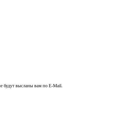
е будут высланы вам по E-Mail.