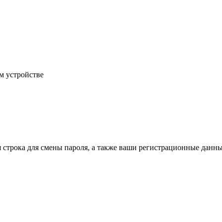
м устройстве
строка для смены пароля, а также ваши регистрационные данны