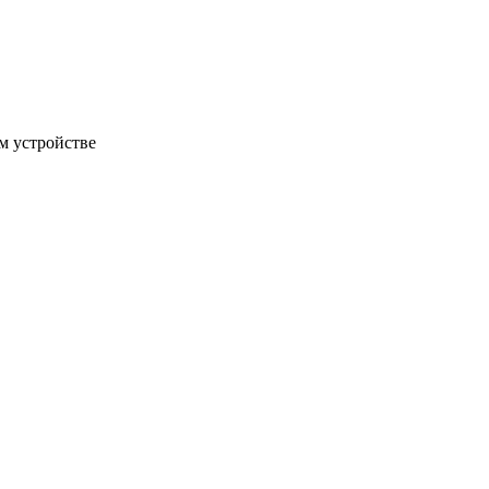
м устройстве