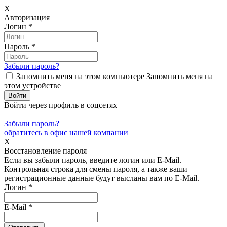
X
Авторизация
Логин
*
Пароль
*
Забыли пароль?
Запомнить меня на этом компьютере
Запомнить меня на
этом устройстве
Войти через профиль в соцсетях
Забыли пароль?
обратитесь в офис нашей компании
X
Восстановление пароля
Если вы забыли пароль, введите логин или E-Mail.
Контрольная строка для смены пароля, а также ваши
регистрационные данные будут высланы вам по E-Mail.
Логин
*
E-Mail
*