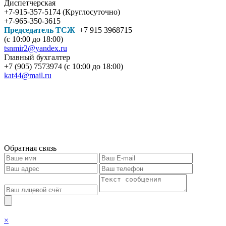
Диспетчерская
+7-915-357-5174 (Круглосуточно)
+7-965-350-3615
Председатель ТСЖ
+7 915 3968715
(с 10:00 до 18:00)
tsnmir2@yandex.ru
Главный бухгалтер
+7 (905) 7573974 (с 10:00 до 18:00)
kat44@mail.ru
Обратная связь
×